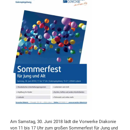
Am Samstag, 30. Juni 2018 lädt die Vorwerke Diakonie
von 11 bis 17 Uhr zum großen Sommerfest für Jung und