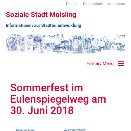
Kontakt
Datenschutz
Impressum
Soziale Stadt Moisling
Informationen zur Stadtteilentwicklung
Primary Menu
Sommerfest im
Eulenspiegelweg am
30. Juni 2018