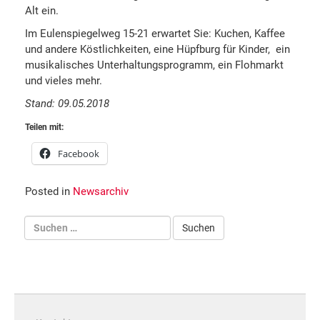
Alt ein.
Im Eulenspiegelweg 15-21 erwartet Sie: Kuchen, Kaffee
und andere Köstlichkeiten, eine Hüpfburg für Kinder, ein
musikalisches Unterhaltungsprogramm, ein Flohmarkt
und vieles mehr.
Stand: 09.05.2018
Teilen mit:
Facebook
Posted in
Newsarchiv