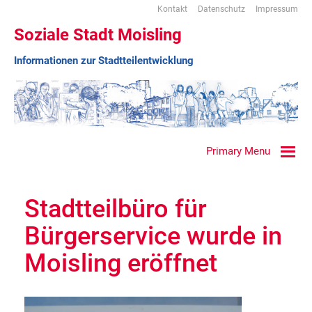
Kontakt
Datenschutz
Impressum
Soziale Stadt Moisling
Informationen zur Stadtteilentwicklung
Primary Menu
Stadtteilbüro für
Bürgerservice wurde in
Moisling eröffnet