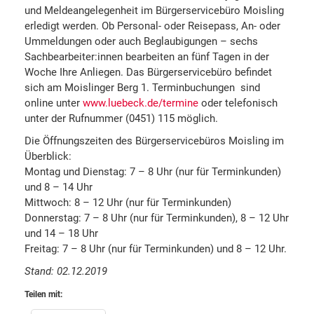
und Meldeangelegenheit im Bürgerservicebüro Moisling
erledigt werden. Ob Personal- oder Reisepass, An- oder
Ummeldungen oder auch Beglaubigungen – sechs
Sachbearbeiter:innen bearbeiten an fünf Tagen in der
Woche Ihre Anliegen. Das Bürgerservicebüro befindet
sich am Moislinger Berg 1. Terminbuchungen sind
online unter
www.luebeck.de/termine
oder telefonisch
unter der Rufnummer (0451) 115 möglich.
Die Öffnungszeiten des Bürgerservicebüros Moisling im
Überblick:
Montag und Dienstag: 7 – 8 Uhr (nur für Terminkunden)
und 8 – 14 Uhr
Mittwoch: 8 – 12 Uhr (nur für Terminkunden)
Donnerstag: 7 – 8 Uhr (nur für Terminkunden), 8 – 12 Uhr
und 14 – 18 Uhr
Freitag: 7 – 8 Uhr (nur für Terminkunden) und 8 – 12 Uhr.
Stand: 02.12.2019
Teilen mit: