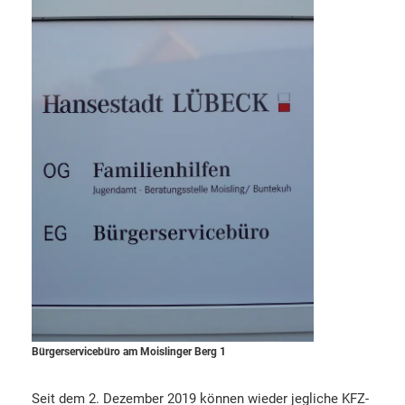
Bürgerservicebüro am Moislinger Berg 1
Seit dem 2. Dezember 2019 können wieder jegliche KFZ-