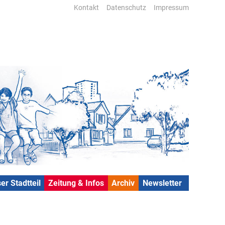
Kontakt
Datenschutz
Impressum
er Stadtteil
Zeitung & Infos
Archiv
Newsletter