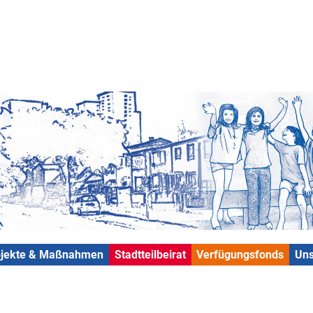
ojekte & Maßnahmen
Stadtteilbeirat
Verfügungsfonds
Uns