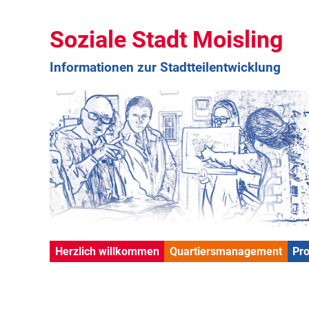
Soziale Stadt Moisling
Informationen zur Stadtteilentwicklung
Herzlich willkommen
Quartiersmanagement
Pr