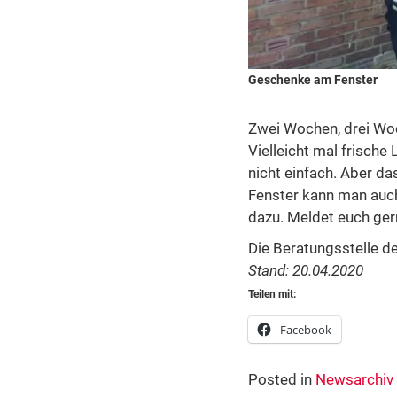
Geschenke am Fenster
Zwei Wochen, drei Woc
Vielleicht mal frische
nicht einfach. Aber da
Fenster kann man auch 
dazu. Meldet euch ger
Die Beratungsstelle de
Stand: 20.04.2020
Teilen mit:
Facebook
Posted in
Newsarchiv