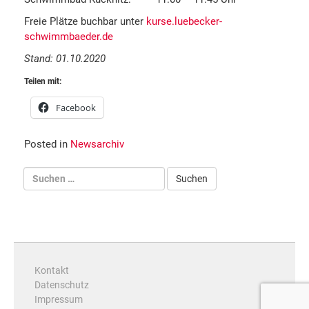
Freie Plätze buchbar unter
kurse.luebecker-
schwimmbaeder.de
Stand: 01.10.2020
Teilen mit:
Facebook
Posted in
Newsarchiv
Kontakt
Datenschutz
Impressum