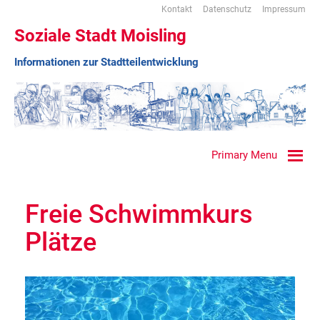
Kontakt
Datenschutz
Impressum
Soziale Stadt Moisling
Informationen zur Stadtteilentwicklung
Primary Menu
Freie Schwimmkurs
Plätze