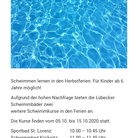
Schwimmen lernen in den Herbstferien: Für Kinder ab 6
Jahre möglich!
Aufgrund der hohen Nachfrage bieten die Lübecker
Schwimmbäder zwei
weitere Schwimmkurse in den Ferien an.
Die Kurse finden vom 05.10. bis 15.10.2020 statt.
Sportbad St. Lorenz: 10.00 – 10.45 Uhr
Schwimmbad Kücknitz: 11.00 – 11.45 Uhr