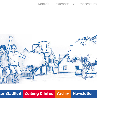
Kontakt
Datenschutz
Impressum
er Stadtteil
Zeitung & Infos
Archiv
Newsletter