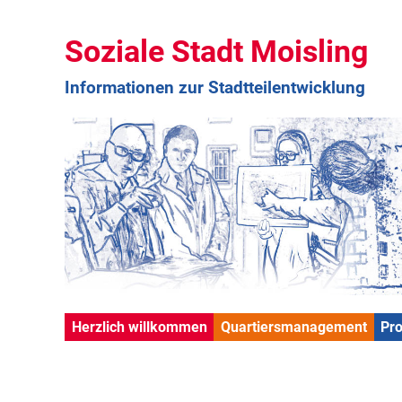
Soziale Stadt Moisling
Informationen zur Stadtteilentwicklung
Herzlich willkommen
Quartiersmanagement
Pr