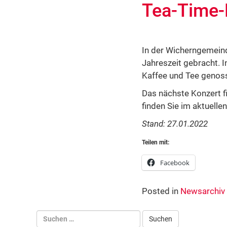
Tea-Time-
In der Wicherngemeind
Jahreszeit gebracht. 
Kaffee und Tee genos
Das nächste Konzert 
finden Sie im aktuelle
Stand: 27.01.2022
Teilen mit:
Facebook
Posted in
Newsarchiv