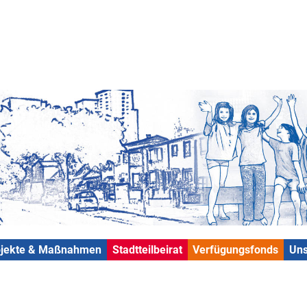
ojekte & Maßnahmen
Stadtteilbeirat
Verfügungsfonds
Uns