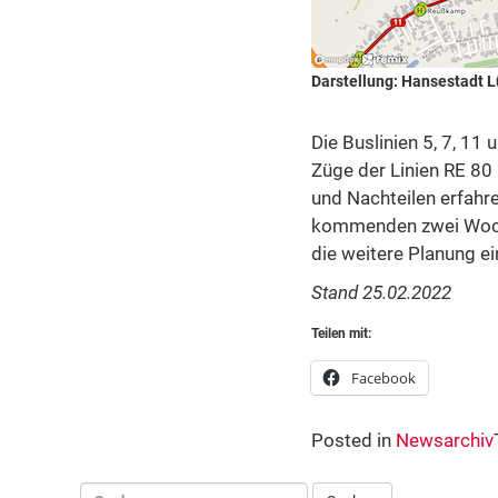
Darstellung: Hansestadt 
Die Buslinien 5, 7, 11
Züge der Linien RE 80 
und Nachteilen erfahr
kommenden zwei Wochen
die weitere Planung ei
Stand 25.02.2022
Teilen mit:
Facebook
Posted in
Newsarchiv