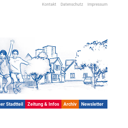
Kontakt
Datenschutz
Impressum
er Stadtteil
Zeitung & Infos
Archiv
Newsletter