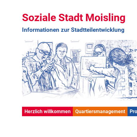
Soziale Stadt Moisling
Informationen zur Stadtteilentwicklung
Herzlich willkommen
Quartiersmanagement
Pr