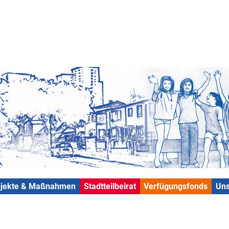
ojekte & Maßnahmen
Stadtteilbeirat
Verfügungsfonds
Uns