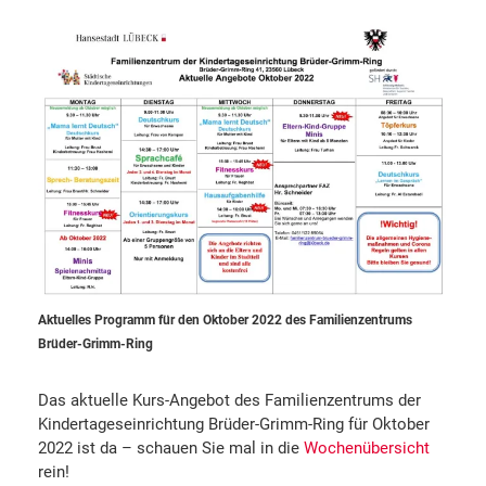
Aktuelles Programm für den Oktober 2022 des Familienzentrums
Brüder-Grimm-Ring
Das aktuelle Kurs-Angebot des Familienzentrums der
Kindertageseinrichtung Brüder-Grimm-Ring für Oktober
2022 ist da – schauen Sie mal in die
Wochenübersicht
rein!