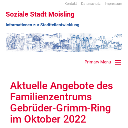
Kontakt
Datenschutz
Impressum
Soziale Stadt Moisling
Informationen zur Stadtteilentwicklung
Primary Menu
Aktuelle Angebote des
Familienzentrums
Gebrüder-Grimm-Ring
im Oktober 2022