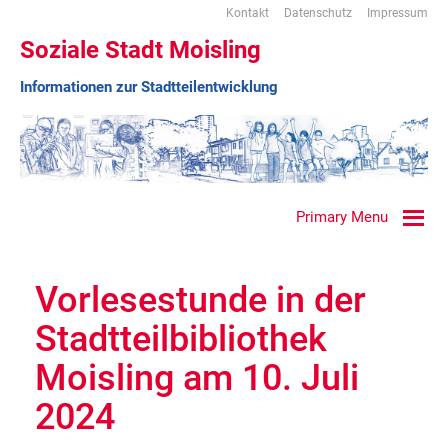
Kontakt
Datenschutz
Impressum
Soziale Stadt Moisling
Informationen zur Stadtteilentwicklung
Primary Menu
Vorlesestunde in der
Stadtteilbibliothek
Moisling am 10. Juli
2024