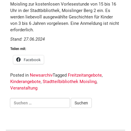
Moisling zur kostenlosen Vorlesestunde von 15 bis 16
Uhr in der Stadtbibliothek, Moislinger Berg 2 ein. Es
werden liebevoll ausgewählte Geschichten für Kinder
von 3 bis 6 Jahren vorgelesen. Eine Anmeldung ist nicht
erforderlich.
Stand: 27.06.2024
Teilen mit:
Facebook
Posted in
Newsarchiv
Tagged
Freitzeitangebote
,
Kinderangebote
,
Stadtteilbibliothek Moisling
,
Veranstaltung