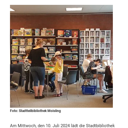
Foto: Stadtteilbibliothek Moisling
Am Mittwoch, den 10. Juli 2024 lädt die Stadtbibliothek