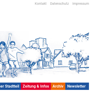
Kontakt
Datenschutz
Impressum
er Stadtteil
Zeitung & Infos
Archiv
Newsletter