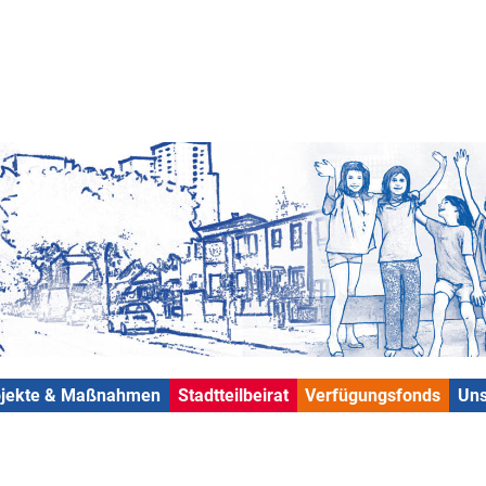
ojekte & Maßnahmen
Stadtteilbeirat
Verfügungsfonds
Uns