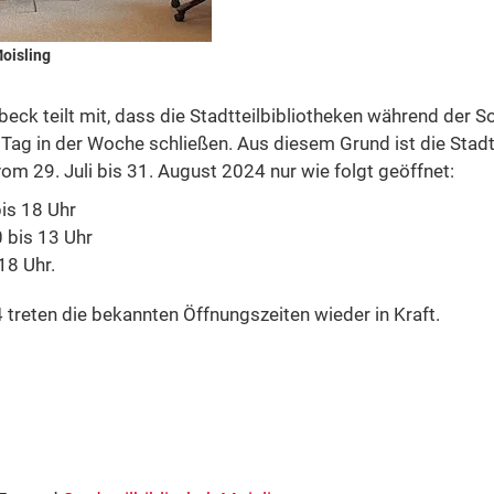
Moisling
beck teilt mit, dass die Stadtteilbibliotheken während der 
Tag in der Woche schließen. Aus diesem Grund ist die Stadt
m 29. Juli bis 31. August 2024 nur wie folgt geöffnet:
is 18 Uhr
 bis 13 Uhr
18 Uhr.
treten die bekannten Öffnungszeiten wieder in Kraft.