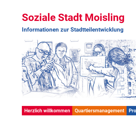
Soziale Stadt Moisling
Informationen zur Stadtteilentwicklung
Herzlich willkommen
Quartiersmanagement
Pr