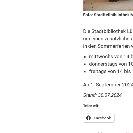
Foto: Stadtteilbibliothek 
Die Stadtbibliothek Lü
um einen zusätzlichen 
in den Sommerferien vo
mittwochs von 14 b
donnerstags von 10
freitags von 14 bis 
Ab 1. September 2024 
Stand: 30.07.2024
Teilen mit:
Facebook