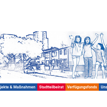
ojekte & Maßnahmen
Stadtteilbeirat
Verfügungsfonds
Uns