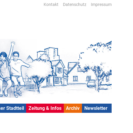
Kontakt
Datenschutz
Impressum
er Stadtteil
Zeitung & Infos
Archiv
Newsletter