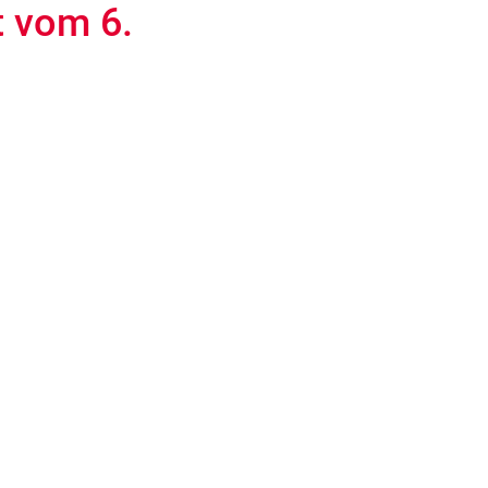
t vom 6.