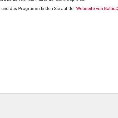
 und das Programm finden Sie auf der
Webseite von Baltic