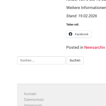
Weitere Informationen
Stand: 19.02.202
6
Teilen mit:
Facebook
Posted in
Newsarchiv
Kontakt
Datenschutz
Impressum