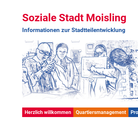
Soziale Stadt Moisling
Informationen zur Stadtteilentwicklung
Herzlich willkommen
Quartiersmanagement
Pr