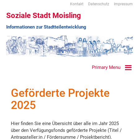
Kontakt
Datenschutz
Impressum
Soziale Stadt Moisling
Informationen zur Stadtteilentwicklung
Primary Menu
Geförderte Projekte
2025
Hier finden Sie eine Übersicht über alle im Jahr 2025
über den Verfügungsfonds geförderte Projekte (Titel /
Antragsteller:in / Fördersumme / Projektbericht).