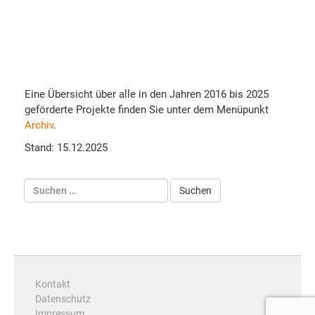
Eine Übersicht über alle in den Jahren 2016 bis 2025
geförderte Projekte finden Sie unter dem Menüpunkt
Archiv
.
Stand: 15.12.2025
Kontakt
Datenschutz
Impressum