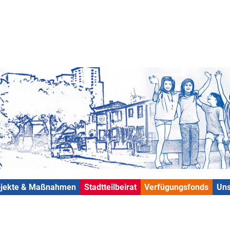
ojekte & Maßnahmen
Stadtteilbeirat
Verfügungsfonds
Uns