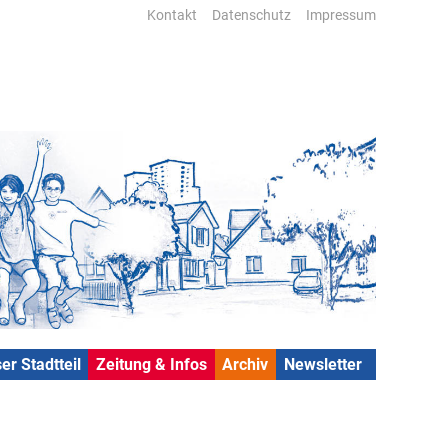
Kontakt
Datenschutz
Impressum
er Stadtteil
Zeitung & Infos
Archiv
Newsletter