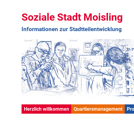
Soziale Stadt Moisling
Informationen zur Stadtteilentwicklung
Herzlich willkommen
Quartiersmanagement
Pr