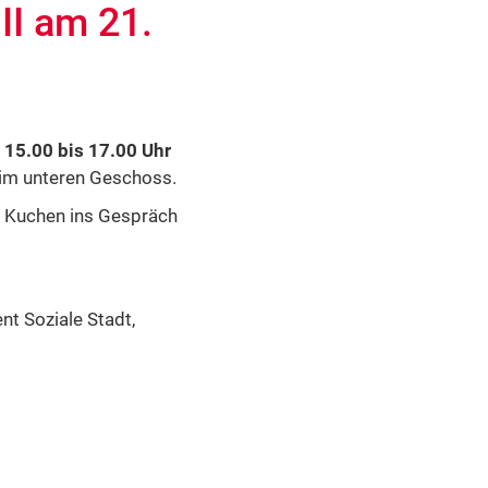
II am 21.
 15.00 bis 17.00 Uhr
im unteren Geschoss.
und Kuchen ins Gespräch
t Soziale Stadt,