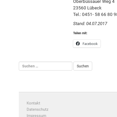
Oberbüssauer Weg 4
23560 Lübeck
Tel.: 0451- 58 66 80 9
Stand: 04.07.2017
Teilen mit:
Facebook
Kontakt
Datenschutz
Impressum