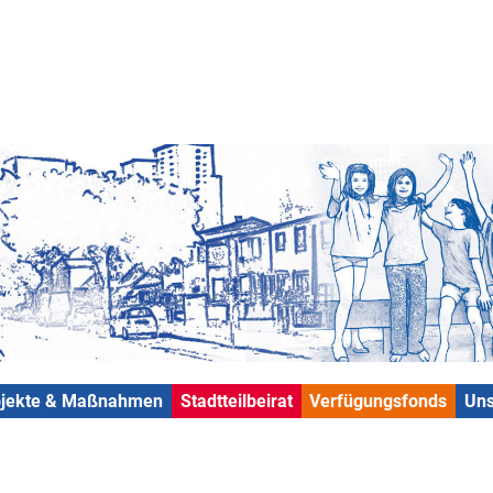
ojekte & Maßnahmen
Stadtteilbeirat
Verfügungsfonds
Uns