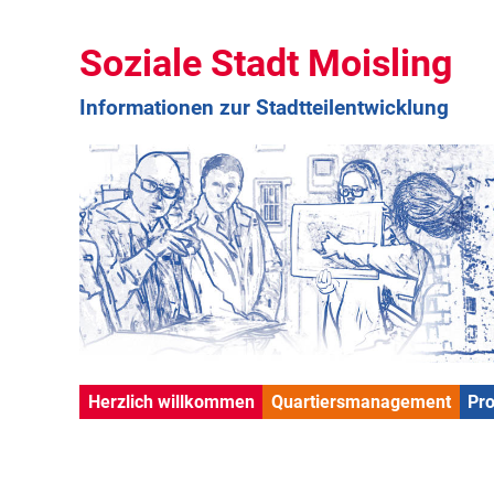
Soziale Stadt Moisling
Informationen zur Stadtteilentwicklung
Herzlich willkommen
Quartiersmanagement
Pr