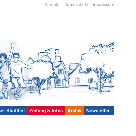
Kontakt
Datenschutz
Impressum
er Stadtteil
Zeitung & Infos
Archiv
Newsletter