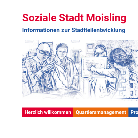
Soziale Stadt Moisling
Informationen zur Stadtteilentwicklung
Herzlich willkommen
Quartiersmanagement
Pr