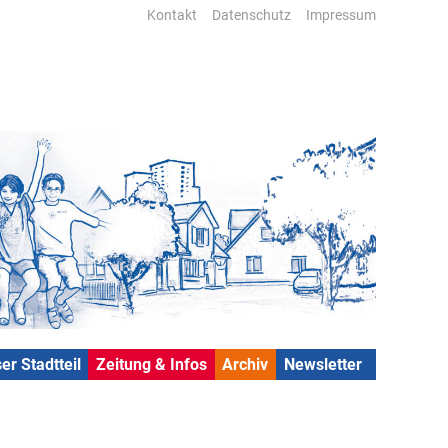
Kontakt
Datenschutz
Impressum
er Stadtteil
Zeitung & Infos
Archiv
Newsletter