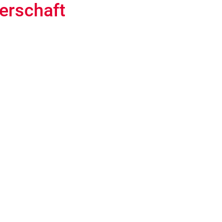
erschaft