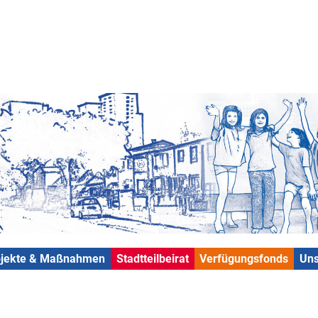
ojekte & Maßnahmen
Stadtteilbeirat
Verfügungsfonds
Uns