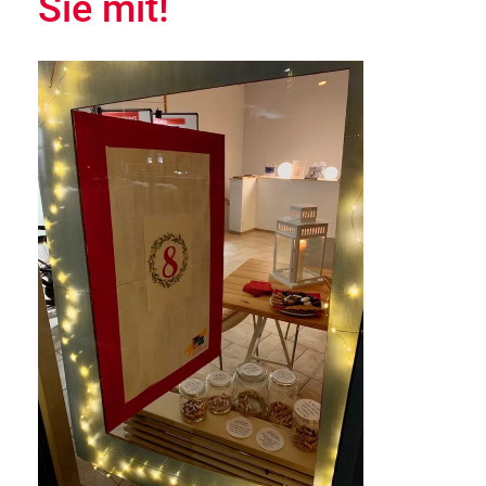
Sie mit!