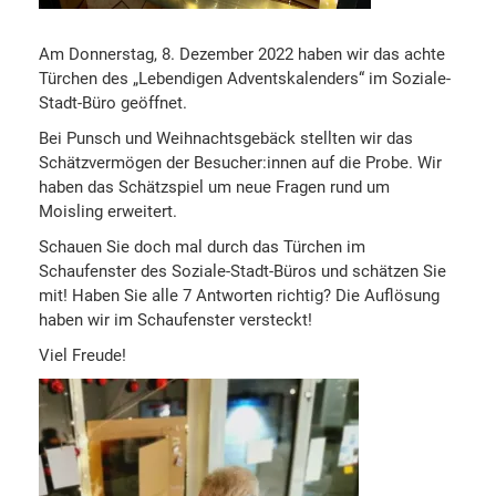
Am Donnerstag, 8. Dezember 2022 haben wir das achte
Türchen des „Lebendigen Adventskalenders“ im Soziale-
Stadt-Büro geöffnet.
Bei Punsch und Weihnachtsgebäck stellten wir das
Schätzvermögen der Besucher:innen auf die Probe. Wir
haben das Schätzspiel um neue Fragen rund um
Moisling erweitert.
Schauen Sie doch mal durch das Türchen im
Schaufenster des Soziale-Stadt-Büros und schätzen Sie
mit! Haben Sie alle 7 Antworten richtig? Die Auflösung
haben wir im Schaufenster versteckt!
Viel Freude!