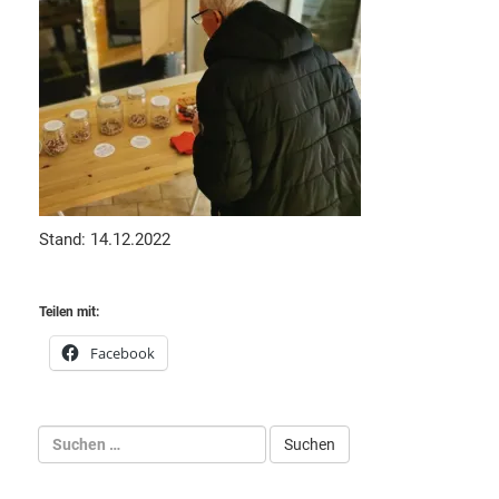
Stand: 14.12.2022
Teilen mit:
Facebook