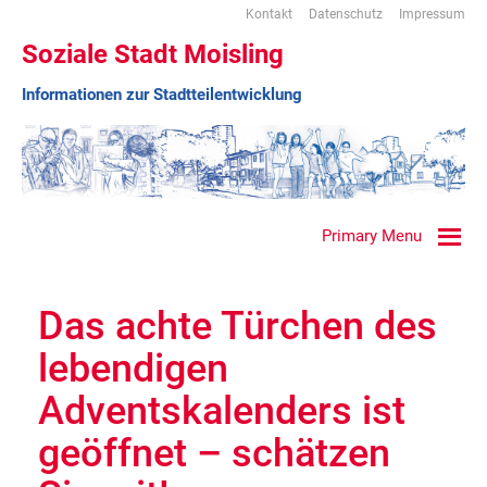
Kontakt
Datenschutz
Impressum
Soziale Stadt Moisling
Informationen zur Stadtteilentwicklung
Primary Menu
Das achte Türchen des
lebendigen
Adventskalenders ist
geöffnet – schätzen