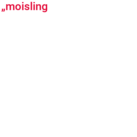
 „moisling