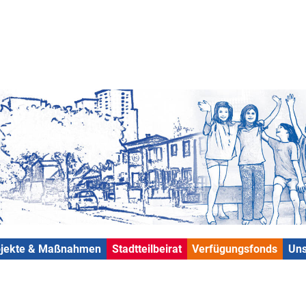
ojekte & Maßnahmen
Stadtteilbeirat
Verfügungsfonds
Uns