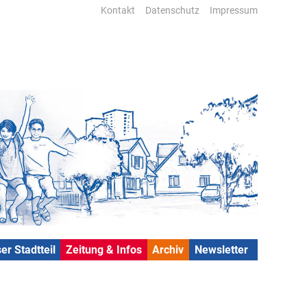
Kontakt
Datenschutz
Impressum
er Stadtteil
Zeitung & Infos
Archiv
Newsletter