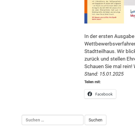
In der ersten Ausgabe 
Wettbewerbsverfahren 
Stadtteilhaus. Wir bl
zurück und stellen Ehre
Schauen Sie mal rein!
Stand: 15.01.2025
Teilen mit:
Facebook