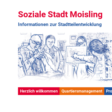
Soziale Stadt Moisling
Informationen zur Stadtteilentwicklung
Herzlich willkommen
Quartiersmanagement
Pr