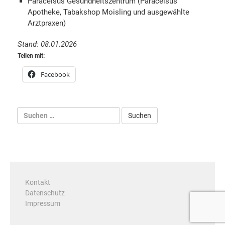
Paracelsus Gesundheitszentrum (Paracelsus
Apotheke, Tabakshop Moisling und ausgewählte
Arztpraxen)
Stand: 08.01.2026
Teilen mit:
Facebook
Kontakt
Datenschutz
Impressum