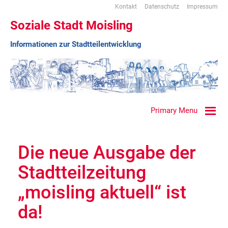
Kontakt
Datenschutz
Impressum
Soziale Stadt Moisling
Informationen zur Stadtteilentwicklung
Primary Menu
Die neue Ausgabe der
Stadtteilzeitung
„moisling aktuell“ ist
da!