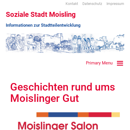
Kontakt
Datenschutz
Impressum
Soziale Stadt Moisling
Informationen zur Stadtteilentwicklung
Primary Menu
Geschichten rund ums
Moislinger Gut