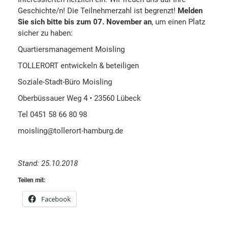
Geschichte/n! Die Teilnehmerzahl ist begrenzt!
Melden
Sie sich bitte bis zum 07. November an
, um einen Platz
sicher zu haben:
Quartiersmanagement Moisling
TOLLERORT entwickeln & beteiligen
Soziale-Stadt-Büro Moisling
Oberbüssauer Weg 4 • 23560 Lübeck
Tel 0451 58 66 80 98
moisling@tollerort-hamburg.de
Stand: 25.10.2018
Teilen mit:
Facebook