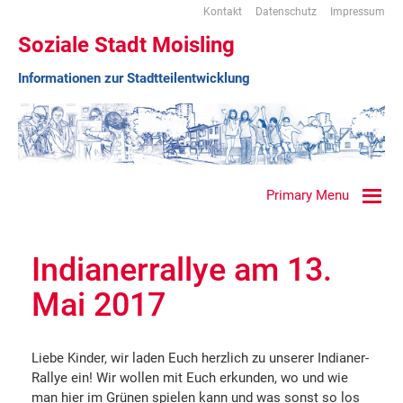
Kontakt
Datenschutz
Impressum
Soziale Stadt Moisling
Informationen zur Stadtteilentwicklung
Primary Menu
Indianerrallye am 13.
Mai 2017
Liebe Kinder, wir laden Euch herzlich zu unserer Indianer-
Rallye ein! Wir wollen mit Euch erkunden, wo und wie
man hier im Grünen spielen kann und was sonst so los