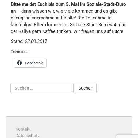
Bitte meldet Euch bis zum 5. Mai im Soziale-Stadt-Büro
an
– dann wissen wir, wie viele kommen und es gibt
genug Indianerschmaus für alle! Die Teilnahme ist
kostenlos. Eltern können im Soziale-Stadt-Büro während
der Rallye gern Kaffee trinken. Wir freuen uns auf Euch!
Stand: 22.03.2017
Teilen mit:
Facebook
Kontakt
Datenschutz