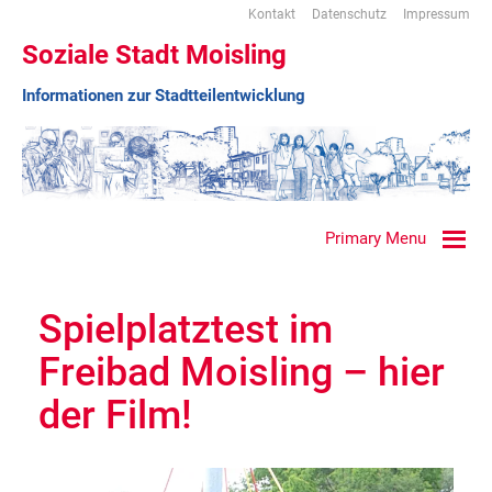
Kontakt
Datenschutz
Impressum
Soziale Stadt Moisling
Informationen zur Stadtteilentwicklung
Primary Menu
Spielplatztest im
Freibad Moisling – hier
der Film!