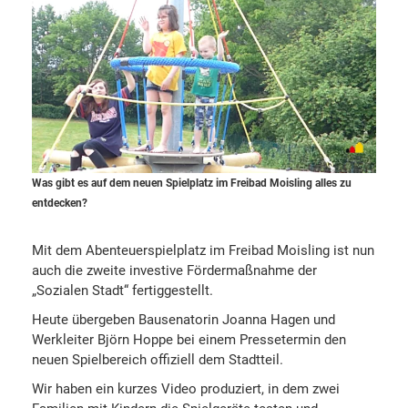
Was gibt es auf dem neuen Spielplatz im Freibad Moisling alles zu
entdecken?
Mit dem Abenteuerspielplatz im Freibad Moisling ist nun
auch die zweite investive Fördermaßnahme der
„Sozialen Stadt“ fertiggestellt.
Heute übergeben Bausenatorin Joanna Hagen und
Werkleiter Björn Hoppe bei einem Pressetermin den
neuen Spielbereich offiziell dem Stadtteil.
Wir haben ein kurzes Video produziert, in dem zwei