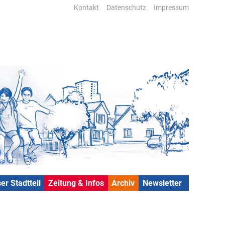
Kontakt
Datenschutz
Impressum
er Stadtteil
Zeitung & Infos
Archiv
Newsletter