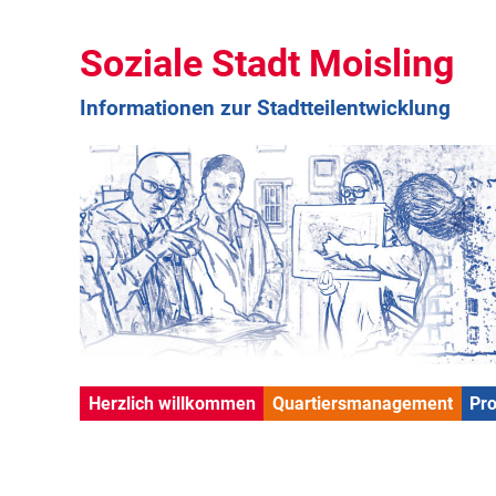
Soziale Stadt Moisling
Informationen zur Stadtteilentwicklung
Herzlich willkommen
Quartiersmanagement
Pr