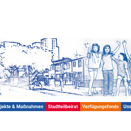
ojekte & Maßnahmen
Stadtteilbeirat
Verfügungsfonds
Uns