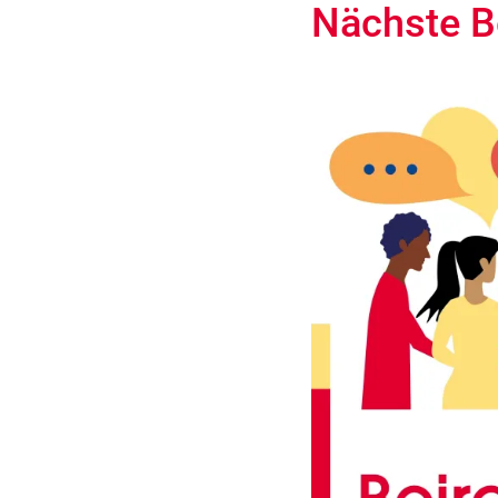
Nächste B