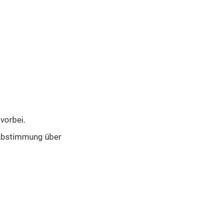
vorbei.
 Abstimmung über