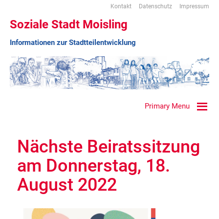
Kontakt
Datenschutz
Impressum
Soziale Stadt Moisling
Informationen zur Stadtteilentwicklung
Primary Menu
Nächste Beiratssitzung
am Donnerstag, 18.
August 2022