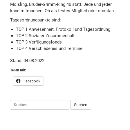
Moisling, Brüder-Grimm-Ring 4b statt. Jede und jeder
kann mitmachen. Ob als festes Mitglied oder spontan.
Tagesordnungpunkte sind:
TOP 1 Anwesenheit, Protokoll und Tagesordnung
TOP 2 Sozialer Zusammenhalt
TOP 3 Verfügungsfonds
TOP 4 Verschiedenes und Termine
Stand: 04.08.2022
Teilen mit:
Facebook