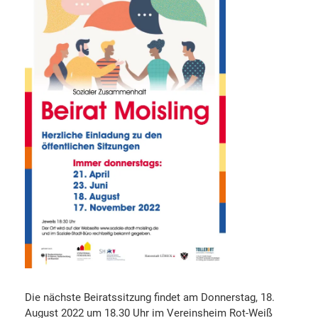
Die nächste Beiratssitzung findet am Donnerstag, 18.
August 2022 um 18.30 Uhr im Vereinsheim Rot-Weiß