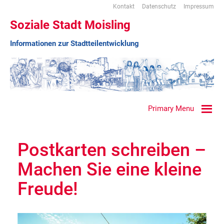
Kontakt
Datenschutz
Impressum
Soziale Stadt Moisling
Informationen zur Stadtteilentwicklung
Primary Menu
Postkarten schreiben –
Machen Sie eine kleine
Freude!