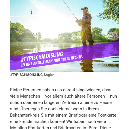
#TYPISCHMOISLING Angler
Einige Personen haben uns darauf hingewiesen, dass
viele Menschen – vor allem auch ältere Personen – nun
schon über einen längeren Zeitraum alleine zu Hause
sind. Überlegen Sie doch einmal wem in Ihrem
Bekanntenkreis Sie mit einem Brief oder eine Postkarte
eine Freude machen können! Wir haben noch viele
Moisling-Postkarten und Briefmarken im Büro. Diese