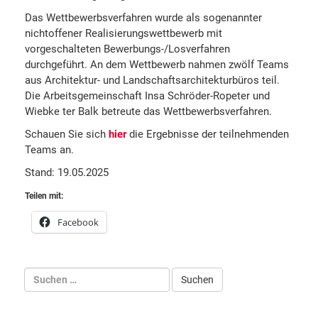
Das Wettbewerbsverfahren wurde als sogenannter
nichtoffener Realisierungswettbewerb mit
vorgeschalteten Bewerbungs-/Losverfahren
durchgeführt. An dem Wettbewerb nahmen zwölf Teams
aus Architektur- und Landschaftsarchitekturbüros teil.
Die Arbeitsgemeinschaft Insa Schröder-Ropeter und
Wiebke ter Balk betreute das Wettbewerbsverfahren.
Schauen Sie sich
hier
die Ergebnisse der teilnehmenden
Teams an.
Stand: 19.05.2025
Teilen mit:
Facebook