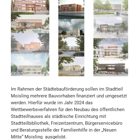
Im Rahmen der Städtebauförderung sollen im Stadtteil
Moisling mehrere Bauvorhaben finanziert und umgesetzt
werden. Hierfür wurde im Jahr 2024 das
Wettbewerbsverfahren für den Neubau des öffentlichen
Stadtteilhauses als städtische Einrichtung mit
Stadtteilbibliothek, Freizeitzentrum, Bürgerservicebüro
und Beratungsstelle der Familienhilfe in der „Neuen
Mitte“ Moisling ausgelobt.