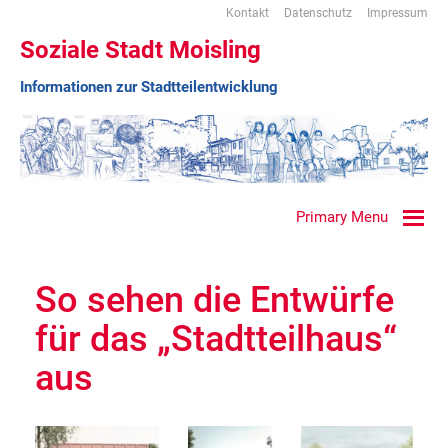
Kontakt
Datenschutz
Impressum
Soziale Stadt Moisling
Informationen zur Stadtteilentwicklung
Primary Menu
So sehen die Entwürfe
für das „Stadtteilhaus“
aus