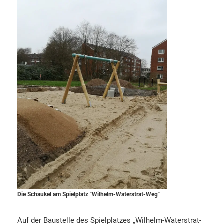
Die Schaukel am Spielplatz "Wilhelm-Waterstrat-Weg"
Auf der Baustelle des Spielplatzes „Wilhelm-Waterstrat-