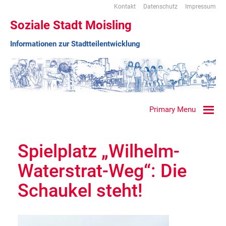
Kontakt
Datenschutz
Impressum
Soziale Stadt Moisling
Informationen zur Stadtteilentwicklung
Primary Menu
Spielplatz „Wilhelm-
Waterstrat-Weg“: Die
Schaukel steht!