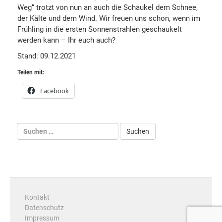
Weg“ trotzt von nun an auch die Schaukel dem Schnee,
der Kälte und dem Wind. Wir freuen uns schon, wenn im
Frühling in die ersten Sonnenstrahlen geschaukelt
werden kann – Ihr euch auch?
Stand: 09.12.2021
Teilen mit:
Facebook
Kontakt
Datenschutz
Impressum