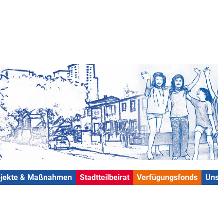
ojekte & Maßnahmen
Stadtteilbeirat
Verfügungsfonds
Uns