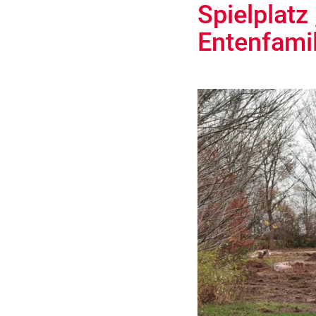
Spielplatz
Entenfamil