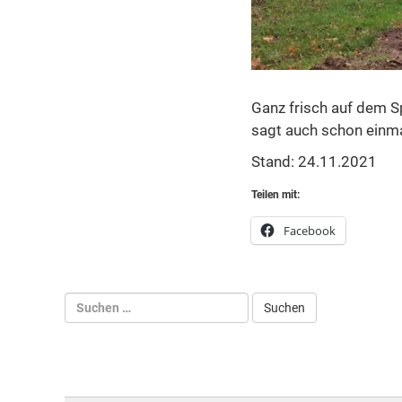
Ganz frisch auf dem Sp
sagt auch schon einma
Stand: 24.11.2021
Teilen mit:
Facebook