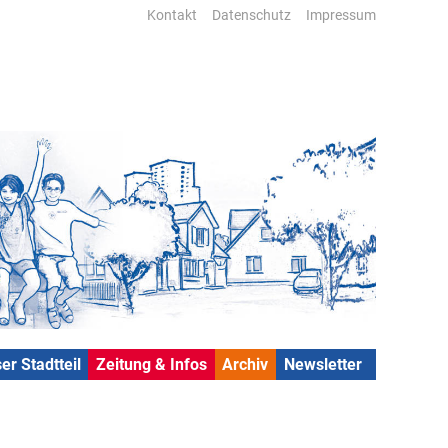
Kontakt
Datenschutz
Impressum
er Stadtteil
Zeitung & Infos
Archiv
Newsletter