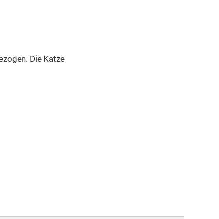
gezogen. Die Katze