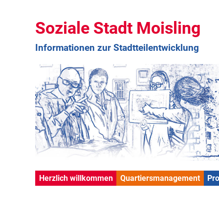
Soziale Stadt Moisling
Informationen zur Stadtteilentwicklung
Herzlich willkommen
Quartiersmanagement
Pr