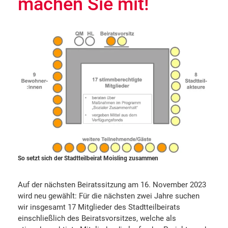
machen Sie mit!
So setzt sich der Stadtteilbeirat Moisling zusammen
Auf der nächsten Beiratssitzung am 16. November 2023
wird neu gewählt: Für die nächsten zwei Jahre suchen
wir insgesamt 17 Mitglieder des Stadtteilbeirats
einschließlich des Beiratsvorsitzes, welche als