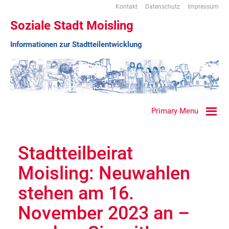
Kontakt
Datenschutz
Impressum
Soziale Stadt Moisling
Informationen zur Stadtteilentwicklung
Primary Menu
Stadtteilbeirat
Moisling: Neuwahlen
stehen am 16.
November 2023 an –