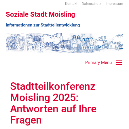
Kontakt
Datenschutz
Impressum
Soziale Stadt Moisling
Informationen zur Stadtteilentwicklung
Primary Menu
Stadtteilkonferenz
Moisling 2025:
Antworten auf Ihre
Fragen