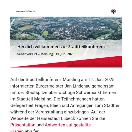
Auf der Stadtteilkonferenz Moisling am 11. Juni 2025
informierten Bürgermeister Jan Lindenau gemeinsam
mit der Stadtspitze über wichtige Schwerpunktthemen
im Stadtteil Moisling. Die Teilnehmenden hatten
Gelegenheit Fragen, Ideen und Anregungen zum Stadtteil
während der Veranstaltung einzubringen. Auf der
Webseite der Hansestadt Lübeck können Sie die
Präsentation
und
Antworten auf gestellte
Fragen
abrufen.