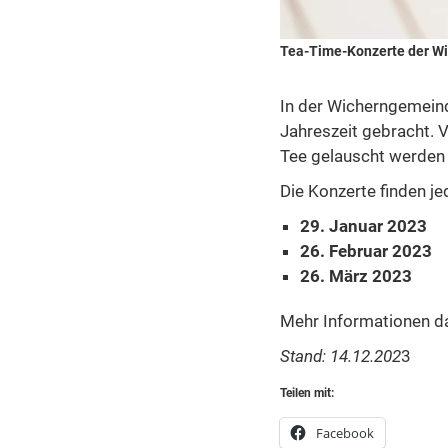
Tea-Time-Konzerte der W
In der Wicherngemeind
Jahreszeit gebracht. V
Tee gelauscht werden
Die Konzerte finden je
29. Januar 2023
26. Februar 2023
26. März 2023
Mehr Informationen da
Stand: 14.12.202
3
Teilen mit:
Facebook