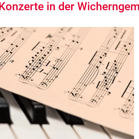
Konzerte in der Wichernge