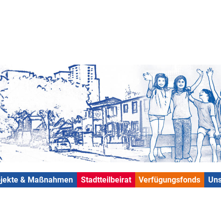
ojekte & Maßnahmen
Stadtteilbeirat
Verfügungsfonds
Uns