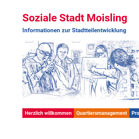
Soziale Stadt Moisling
Informationen zur Stadtteilentwicklung
Herzlich willkommen
Quartiersmanagement
Pr