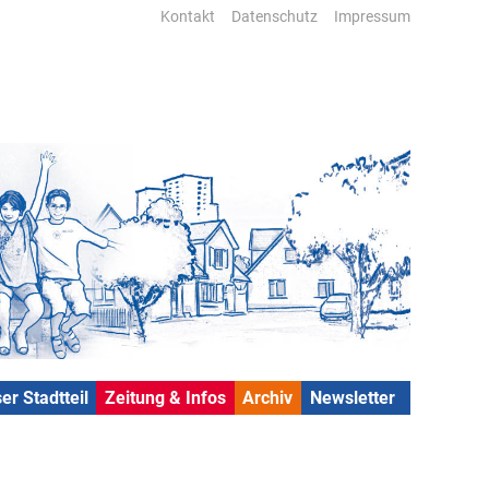
Kontakt
Datenschutz
Impressum
er Stadtteil
Zeitung & Infos
Archiv
Newsletter