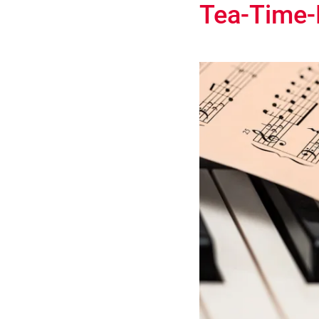
Tea-Time-