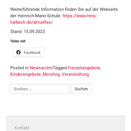
Weiterführende Information finden Sie auf der Webseite
der Heinrich-Mann-Schule:
https://www.hms-
luebeck.de/aktuelles/
Stand: 15.09.2023
Teilen mit:
Facebook
Posted in
Newsarchiv
Tagged
Freizeitangebote
,
Kinderangebote
,
Moisling
,
Veranstaltung
Kontakt