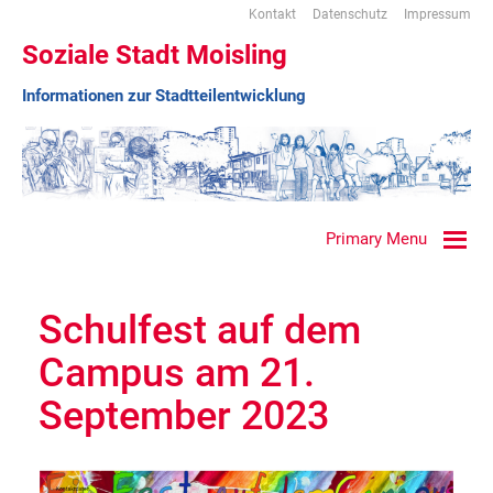
Kontakt
Datenschutz
Impressum
Soziale Stadt Moisling
Informationen zur Stadtteilentwicklung
Primary Menu
Schulfest auf dem
Campus am 21.
September 2023