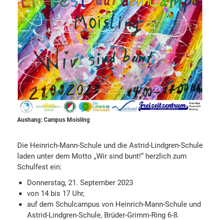
Aushang: Campus Moisling
Die Heinrich-Mann-Schule und die Astrid-Lindgren-Schule
laden unter dem Motto „Wir sind bunt!“ herzlich zum
Schulfest ein:
Donnerstag, 21. September 2023
von 14 bis 17 Uhr,
auf dem Schulcampus von Heinrich-Mann-Schule und
Astrid-Lindgren-Schule, Brüder-Grimm-Ring 6-8.