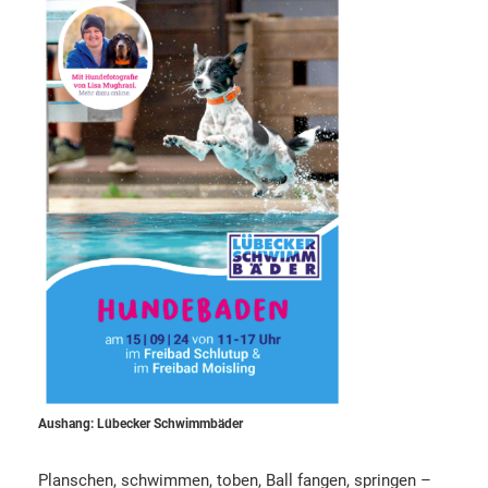
Aushang: Lübecker Schwimmbäder
Planschen, schwimmen, toben, Ball fangen, springen –