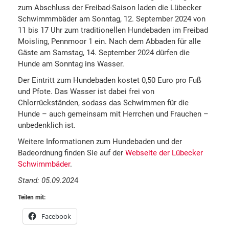
zum Abschluss der Freibad-Saison laden die Lübecker
Schwimmmbäder am Sonntag, 12. September 2024 von
11 bis 17 Uhr zum traditionellen Hundebaden im Freibad
Moisling, Pennmoor 1 ein. Nach dem Abbaden für alle
Gäste am Samstag, 14. September 2024 dürfen die
Hunde am Sonntag ins Wasser.
Der Eintritt zum Hundebaden kostet 0,50 Euro pro Fuß
und Pfote. Das Wasser ist dabei frei von
Chlorrückständen, sodass das Schwimmen für die
Hunde – auch gemeinsam mit Herrchen und Frauchen –
unbedenklich ist.
Weitere Informationen zum Hundebaden und der
Badeordnung finden Sie auf der
Webseite der Lübecker
Schwimmbäder
.
Stand: 05.09.202
4
Teilen mit:
Facebook