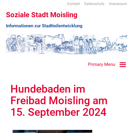
Kontakt
Datenschutz
Impressum
Soziale Stadt Moisling
Informationen zur Stadtteilentwicklung
Primary Menu
Hundebaden im
Freibad Moisling am
15. September 2024