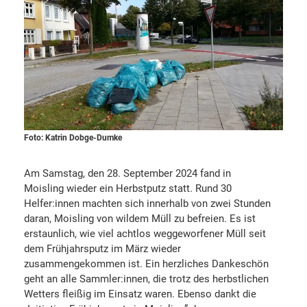
Foto: Katrin Dobge-Dumke
Am Samstag, den 28. September 2024 fand in
Moisling wieder ein Herbstputz statt. Rund 30
Helfer:innen machten sich innerhalb von zwei Stunden
daran, Moisling von wildem Müll zu befreien. Es ist
erstaunlich, wie viel achtlos weggeworfener Müll seit
dem Frühjahrsputz im März wieder
zusammengekommen ist. Ein herzliches Dankeschön
geht an alle Sammler:innen, die trotz des herbstlichen
Wetters fleißig im Einsatz waren. Ebenso dankt die