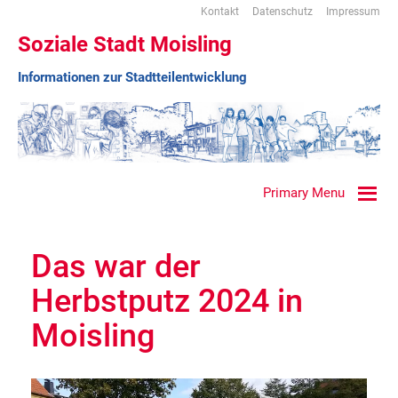
Kontakt
Datenschutz
Impressum
Soziale Stadt Moisling
Informationen zur Stadtteilentwicklung
Primary Menu
Das war der
Herbstputz 2024 in
Moisling