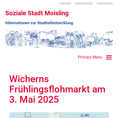
Kontakt
Datenschutz
Impressum
Soziale Stadt Moisling
Informationen zur Stadtteilentwicklung
Primary Menu
Wicherns
Frühlingsflohmarkt am
3. Mai 2025