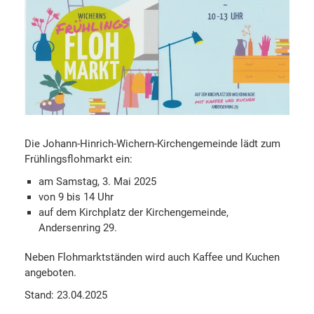
Die Johann-Hinrich-Wichern-Kirchengemeinde lädt zum
Frühlingsflohmarkt ein:
am Samstag, 3. Mai 2025
von
9 bis 14 Uhr
auf dem Kirchplatz der Kirchengemeinde,
Andersenring 29.
Neben Flohmarktständen wird auch Kaffee und Kuchen
angeboten.
Stand: 23.04.2025