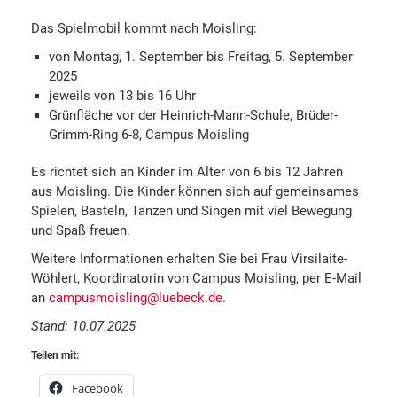
Das Spielmobil kommt nach Moisling:
von Montag, 1. September bis Freitag, 5. September
2025
jeweils von 13 bis 16 Uhr
Grünfläche vor der Heinrich-Mann-Schule, Brüder-
Grimm-Ring 6-8, Campus Moisling
Es richtet sich an Kinder im Alter von 6 bis 12 Jahren
aus Moisling. Die Kinder können sich auf gemeinsames
Spielen, Basteln, Tanzen und Singen mit viel Bewegung
und Spaß freuen.
Weitere Informationen erhalten Sie bei Frau Virsilaite-
Wöhlert, Koordinatorin von Campus Moisling, per E-Mail
an
campusmoisling@luebeck.de
.
Stand: 10.07.2025
Teilen mit:
Facebook