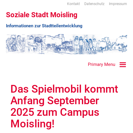
Kontakt
Datenschutz
Impressum
Soziale Stadt Moisling
Informationen zur Stadtteilentwicklung
Primary Menu
Das Spielmobil kommt
Anfang September
2025 zum Campus
Moisling!