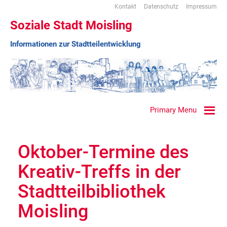
Kontakt
Datenschutz
Impressum
Soziale Stadt Moisling
Informationen zur Stadtteilentwicklung
Primary Menu
Oktober-Termine des
Kreativ-Treffs in der
Stadtteilbibliothek
Moisling