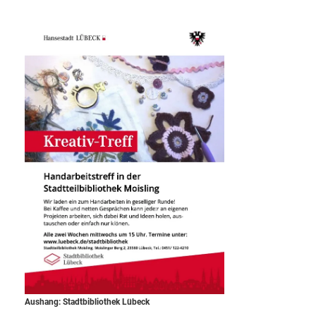
Aushang: Stadtbibliothek Lübeck