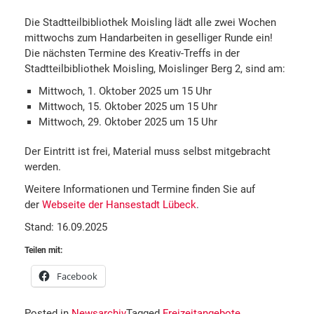
Die Stadtteilbibliothek Moisling lädt alle zwei Wochen
mittwochs zum Handarbeiten in geselliger Runde ein!
Die nächsten Termine des Kreativ-Treffs in der
Stadtteilbibliothek Moisling, Moislinger Berg 2, sind am:
Mittwoch, 1. Oktober 2025 um 15 Uhr
Mittwoch, 15. Oktober 2025 um 15 Uhr
Mittwoch, 29. Oktober 2025 um 15 Uhr
Der Eintritt ist frei, Material muss selbst mitgebracht
werden.
Weitere Informationen und Termine finden Sie auf
der
Webseite der Hansestadt Lübeck
.
Stand: 16.09.2025
Teilen mit:
Facebook
Posted in
Newsarchiv
Tagged
Freizeitangebote
,