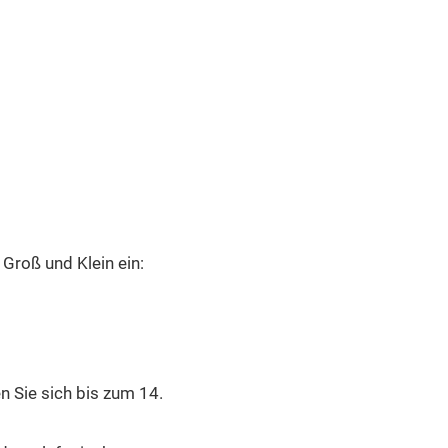
Groß und Klein ein:
 Sie sich bis zum 14.