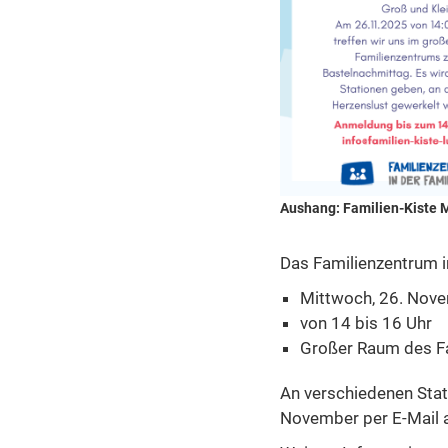
Aushang: Familien-Kiste M
Das Familienzentrum in
Mittwoch, 26. Nov
von 14 bis 16 Uhr
Großer Raum des F
An verschiedenen Stat
November per E-Mail 