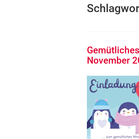
Schlagwor
Gemütliches 
November 2