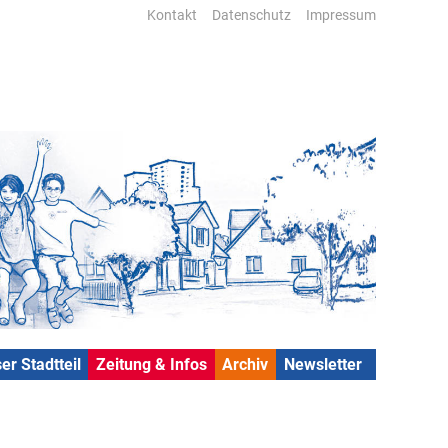
Kontakt
Datenschutz
Impressum
er Stadtteil
Zeitung & Infos
Archiv
Newsletter