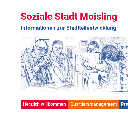
Soziale Stadt Moisling
Informationen zur Stadtteilentwicklung
Herzlich willkommen
Quartiersmanagement
Pr