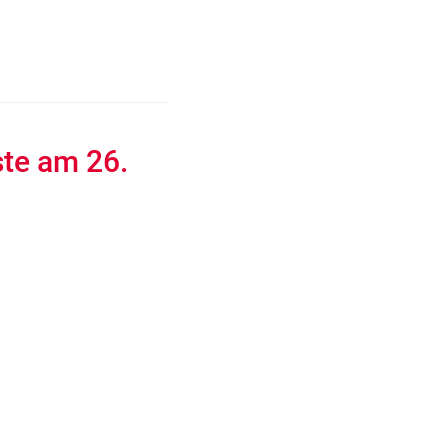
ste am 26.