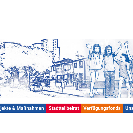
ojekte & Maßnahmen
Stadtteilbeirat
Verfügungsfonds
Uns