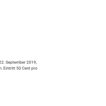
22. September 2019,
. Eintritt 50 Cent pro