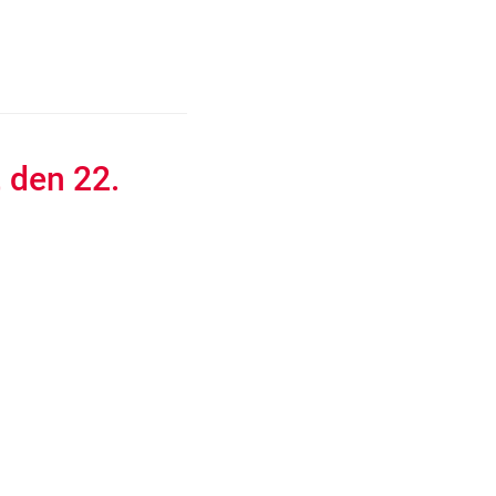
 den 22.