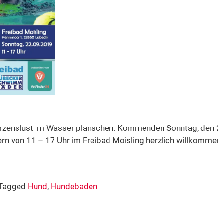
rzenslust im Wasser planschen. Kommenden Sonntag, den 
tern von 11 – 17 Uhr im Freibad Moisling herzlich willkommen
Tagged
Hund
,
Hundebaden