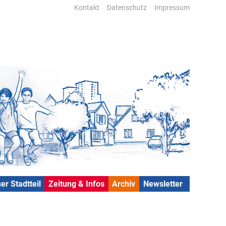
Kontakt
Datenschutz
Impressum
er Stadtteil
Zeitung & Infos
Archiv
Newsletter