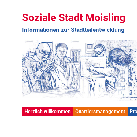
Soziale Stadt Moisling
Informationen zur Stadtteilentwicklung
Herzlich willkommen
Quartiersmanagement
Pr