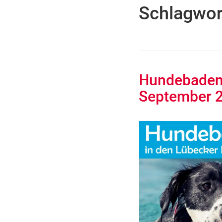
Schlagwor
Hundebaden 
September 