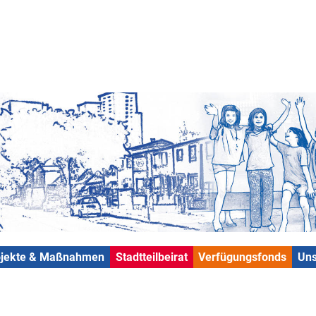
ojekte & Maßnahmen
Stadtteilbeirat
Verfügungsfonds
Uns