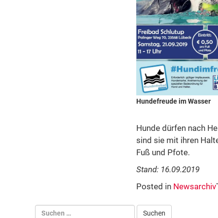
Hundefreude im Wasser
Hunde dürfen nach He
sind sie mit ihren Hal
Fuß und Pfote.
Stand: 16.09.2019
Posted in
Newsarchiv