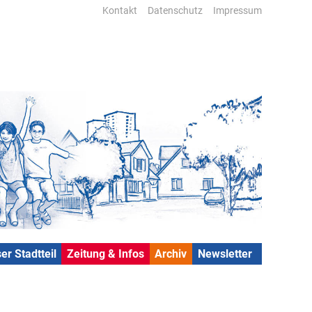
Kontakt
Datenschutz
Impressum
er Stadtteil
Zeitung & Infos
Archiv
Newsletter