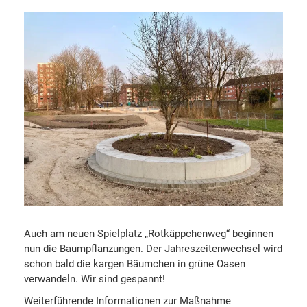
Auch am neuen Spielplatz „Rotkäppchenweg“ beginnen
nun die Baumpflanzungen. Der Jahreszeitenwechsel wird
schon bald die kargen Bäumchen in grüne Oasen
verwandeln. Wir sind gespannt!
Weiterführende Informationen zur Maßnahme