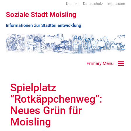
Kontakt
Datenschutz
Impressum
Soziale Stadt Moisling
Informationen zur Stadtteilentwicklung
Primary Menu
Spielplatz
“Rotkäppchenweg”:
Neues Grün für
Moisling