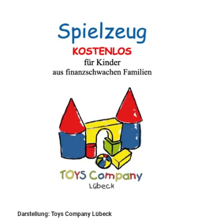
Darstellung: Toys Company Lübeck