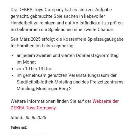
Die DEKRA Toys Company hat es sich zur Aufgabe
gemacht, gebrauchte Spielsachen in liebevoller
Handarbeit zu reinigen und auf Vollständigkeit zu prüfen.
So bekommen die Spielsachen eine zweite Chance.
Seit März 2025 erfolgt die kostenfreie Spielzeugausgabe
für Familien im Leistungsbezug
an jedem zweiten und vierten Donnerstagvormittag
im Monat
von 10 bis 13 Uhr
im gemeinsam genutzten Veranstaltungsraum der
Stadtteilbibliothek Moisling und des Freizeitzentrums
Moisling, Moislinger Berg 2.
Weitere Informationen finden Sie auf der
Webseite der
DEKRA Toys Company
.
Stand: 05.06.2025
Teilen mit: