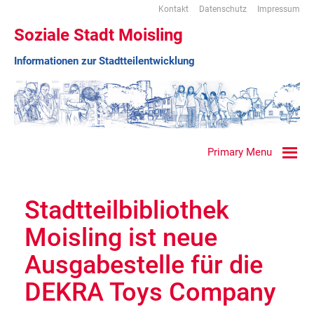
Kontakt
Datenschutz
Impressum
Soziale Stadt Moisling
Informationen zur Stadtteilentwicklung
Primary Menu
Stadtteilbibliothek
Moisling ist neue
Ausgabestelle für die
DEKRA Toys Company