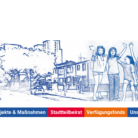
ojekte & Maßnahmen
Stadtteilbeirat
Verfügungsfonds
Uns