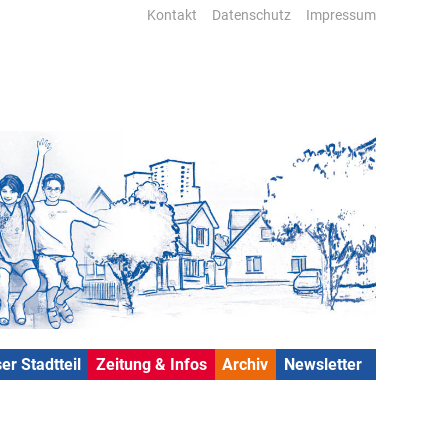
Kontakt
Datenschutz
Impressum
er Stadtteil
Zeitung & Infos
Archiv
Newsletter