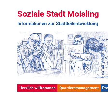
Soziale Stadt Moisling
Informationen zur Stadtteilentwicklung
Herzlich willkommen
Quartiersmanagement
Pr