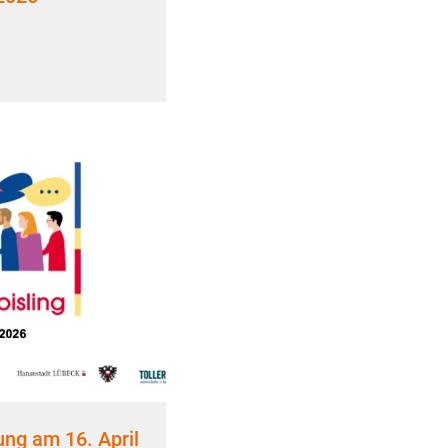
ung am 16. April