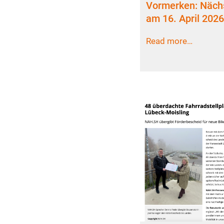
Vormerken: Nächs
am 16. April 2026
Read more…