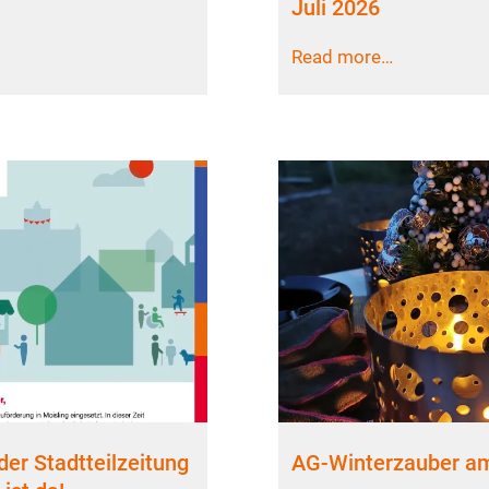
Juli 2026
Read more…
er Stadtteilzeitung
AG-Winterzauber am