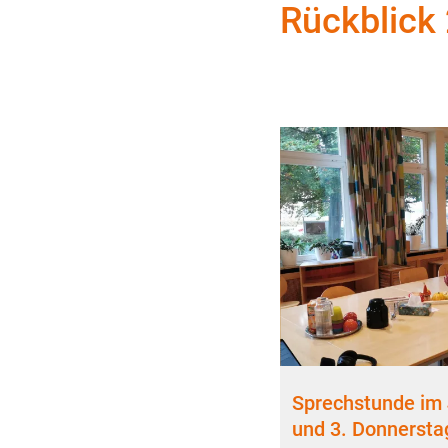
Rückblick 
Sprechstunde im 
und 3. Donnersta