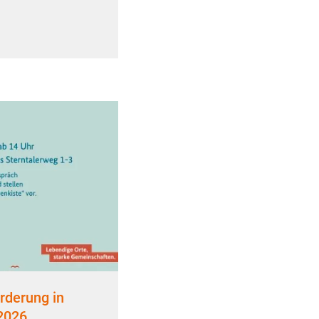
rderung in
 2026