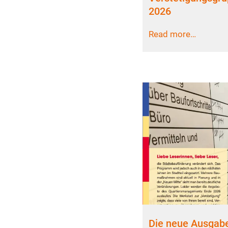
2026
Read more…
Die neue Ausgabe