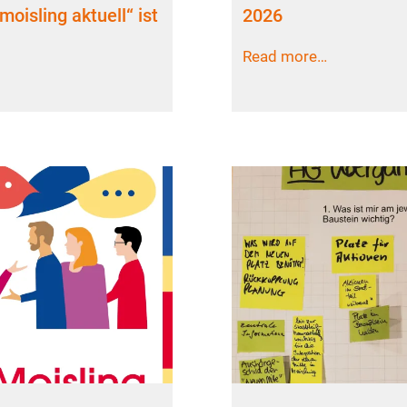
moisling aktuell“ ist
2026
Read more…