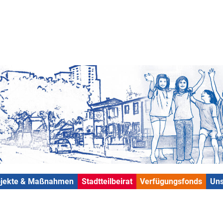
ojekte & Maßnahmen
Stadtteilbeirat
Verfügungsfonds
Uns