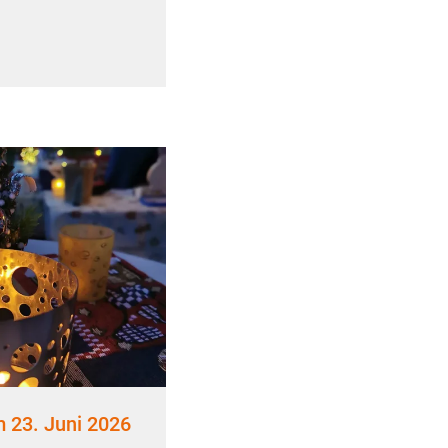
 23. Juni 2026