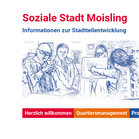
Soziale Stadt Moisling
Informationen zur Stadtteilentwicklung
Herzlich willkommen
Quartiersmanagement
Pr