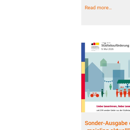
Read more…
Sonder-Ausgabe d