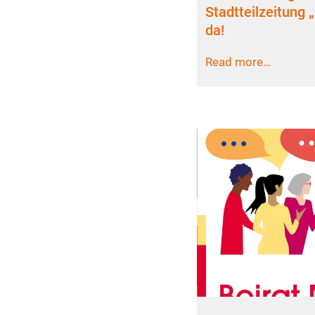
Stadtteilzeitung „
da!
Read more…