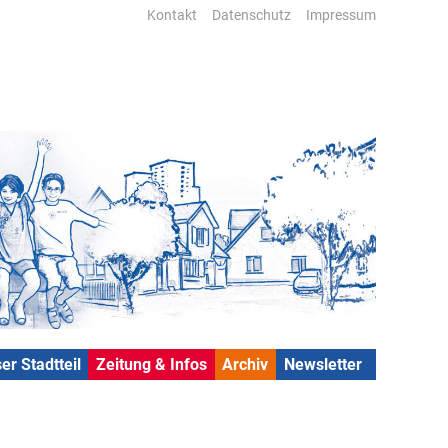
Kontakt
Datenschutz
Impressum
er Stadtteil
Zeitung & Infos
Archiv
Newsletter