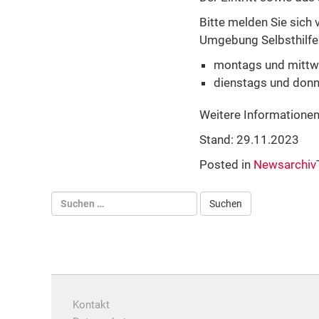
Bitte melden Sie sich
Umgebung Selbsthilfe 
montags und mittwo
dienstags und donne
Weitere Informatione
Stand: 29.11.2023
Posted in
Newsarchiv
Kontakt