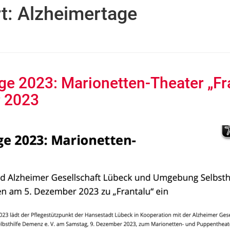
t:
Alzheimertage
ge 2023: Marionetten-Theater „Fr
 2023