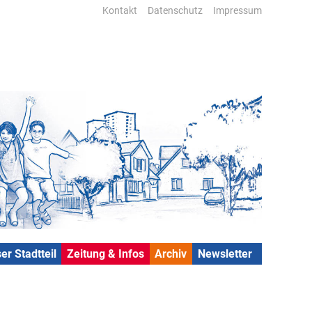
Kontakt
Datenschutz
Impressum
er Stadtteil
Zeitung & Infos
Archiv
Newsletter