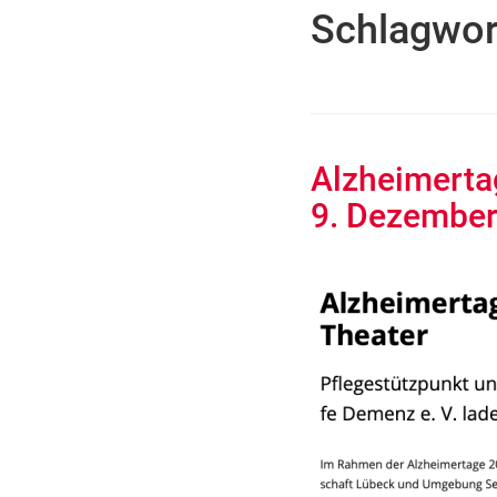
Schlagwor
Alzheimerta
9. Dezember