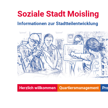
Soziale Stadt Moisling
Informationen zur Stadtteilentwicklung
Herzlich willkommen
Quartiersmanagement
Pr