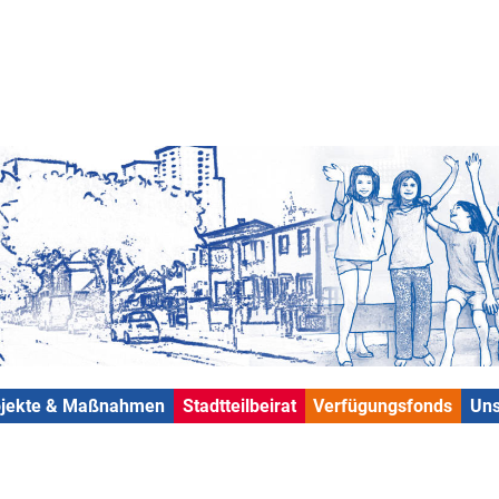
ojekte & Maßnahmen
Stadtteilbeirat
Verfügungsfonds
Uns