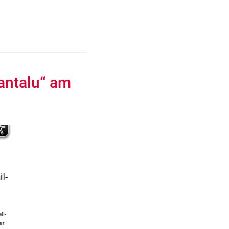
antalu“ am