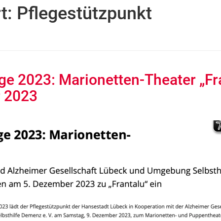
t:
Pflegestützpunkt
ge 2023: Marionetten-Theater „Fr
 2023