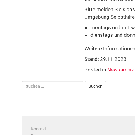
Bitte melden Sie sich
Umgebung Selbsthilfe 
montags und mittwo
dienstags und donne
Weitere Informatione
Stand: 29.11.2023
Posted in
Newsarchiv
Kontakt