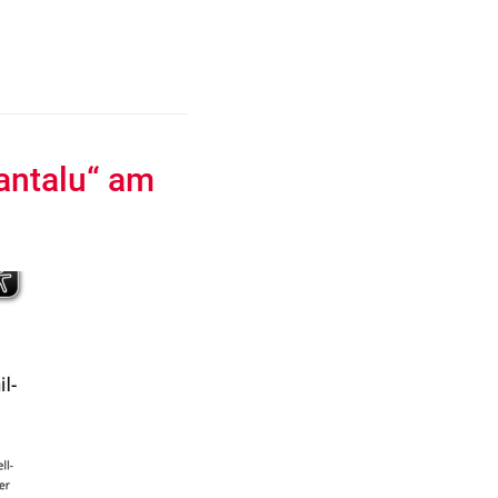
antalu“ am