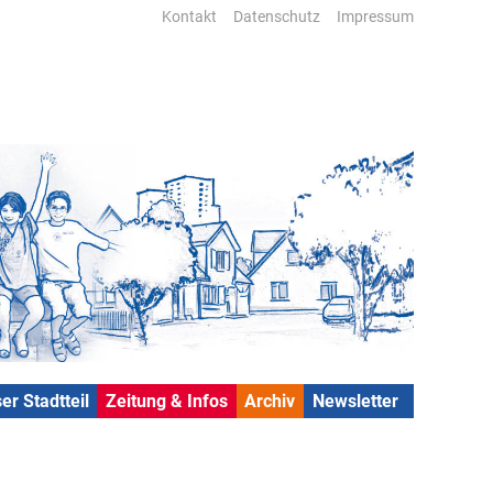
Kontakt
Datenschutz
Impressum
er Stadtteil
Zeitung & Infos
Archiv
Newsletter