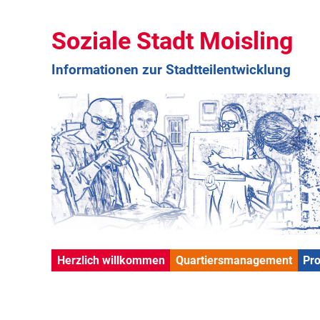
Soziale Stadt Moisling
Informationen zur Stadtteilentwicklung
Herzlich willkommen
Quartiersmanagement
Pr