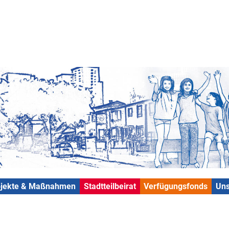
ojekte & Maßnahmen
Stadtteilbeirat
Verfügungsfonds
Uns