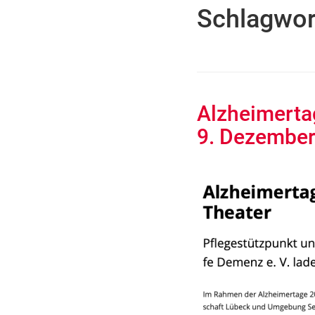
Schlagwor
Alzheimerta
9. Dezember