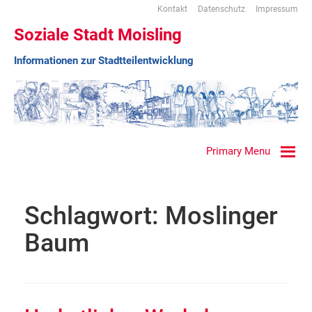
Kontakt
Datenschutz
Impressum
Soziale Stadt Moisling
Informationen zur Stadtteilentwicklung
Primary Menu
Schlagwort:
Moslinger
Baum