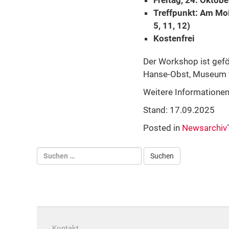
Treffpunkt: Am Moi
5, 11, 12)
Kostenfrei
Der Workshop ist gef
Hanse-Obst, Museum fü
Weitere Informationen
Stand: 17.09.2025
Posted in
Newsarchiv
Kontakt