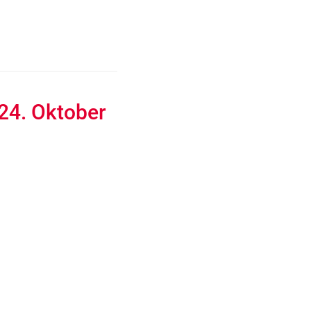
 24. Oktober