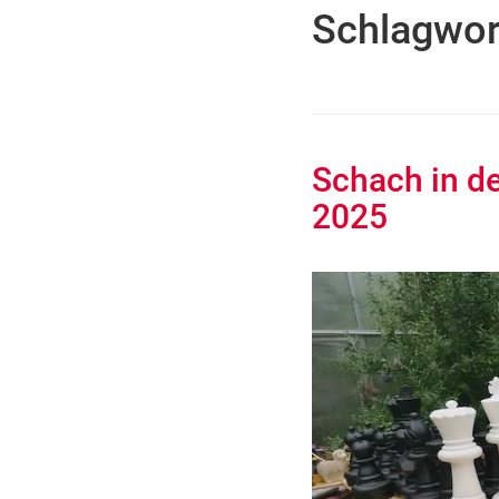
Schlagwor
Schach in de
2025