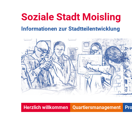
Soziale Stadt Moisling
Informationen zur Stadtteilentwicklung
Herzlich willkommen
Quartiersmanagement
Pr