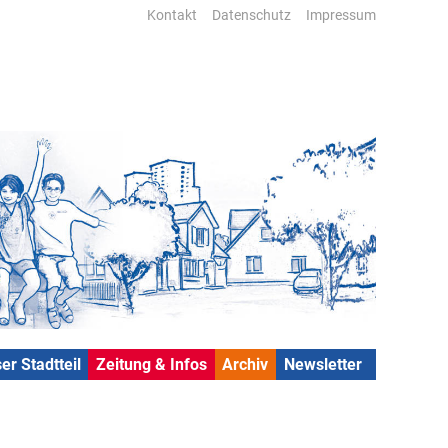
Kontakt
Datenschutz
Impressum
er Stadtteil
Zeitung & Infos
Archiv
Newsletter