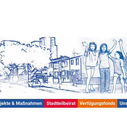
ojekte & Maßnahmen
Stadtteilbeirat
Verfügungsfonds
Uns