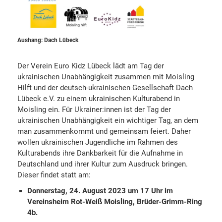
Aushang: Dach Lübeck
Der Verein Euro Kidz Lübeck lädt am Tag der
ukrainischen Unabhängigkeit zusammen mit Moisling
Hilft und der deutsch-ukrainischen Gesellschaft Dach
Lübeck e.V. zu einem ukrainischen Kulturabend in
Moisling ein. Für Ukrainer:innen ist der Tag der
ukrainischen Unabhängigkeit ein wichtiger Tag, an dem
man zusammenkommt und gemeinsam feiert. Daher
wollen ukrainischen Jugendliche im Rahmen des
Kulturabends ihre Dankbarkeit für die Aufnahme in
Deutschland und ihrer Kultur zum Ausdruck bringen.
Dieser findet statt am:
Donnerstag, 24. August 2023 um 17 Uhr im
Vereinsheim Rot-Weiß Moisling, Brüder-Grimm-Ring
4b.