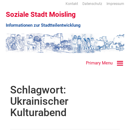
Kontakt
Datenschutz
Impressum
Soziale Stadt Moisling
Informationen zur Stadtteilentwicklung
Primary Menu
Schlagwort:
Ukrainischer
Kulturabend