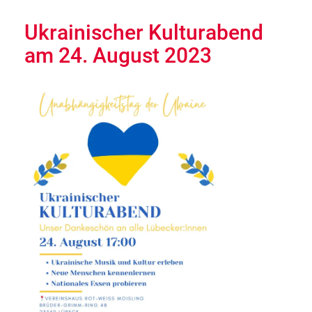
Ukrainischer Kulturabend
am 24. August 2023